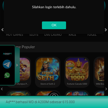
IDR
12,687,598,192
Silahkan login terlebih dahulu.
OK
HOT GAMES
SLOTS
LIVE CASINO
RACE
TOGEL
OL
Game Populer
Gates of Olympus POP
Storm of Seth 2
Fortune Garuda 1000
Ad*** berhasil WD di A200M sebesar 615.000
Beranda
Promosi
Masuk
Hubungi Kami
Akun Saya