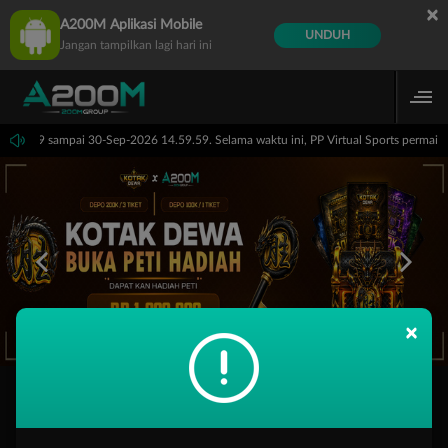
×
A200M Aplikasi Mobile
UNDUH
Jangan tampilkan lagi hari ini
 14.59.59 sampai 30-Sep-2026 14.59.59. Selama waktu ini, PP Virtual Sports permai
×
JACKPOT
PLAY