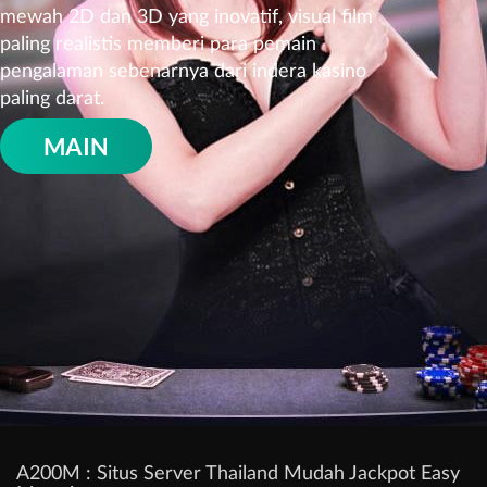
mewah 2D dan 3D yang inovatif, visual film
paling realistis memberi para pemain
pengalaman sebenarnya dari indera kasino
paling darat.
MAIN
A200M : Situs Server Thailand Mudah Jackpot Easy