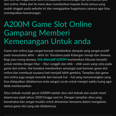
slot online. Maka dari itu kami akan memberikan kepada Anda semua yang
sudah singgah pada website ini dan mengajarkan bagaimana caranya agar bisa
mendapatkan kemenangan.
A200M Game Slot Online
Gampang Memberi
Kemenangan Untuk anda
Game slot online juga sangat banyak memberikan dampak yang sangat positif
pada masyarakat akhir – akhir ini. Terutama pada Kalangan remaja dan dewasa.
Bagi para orang dewasa,
link alternatif A200M
memberikan hiburan tersediri
untuk mereka dengan fitur – fitur canggih dan efek – efek suara yang ceria pada
game slot online. Hal tersebut memberikan semangat saat bermain game slot
online dan membuat suasana hati menjadi lebih gembira. Tampilan dari game
slot online juga sangat menarik dan banyak hal – hal yang menyenangkan yang
bisa didapatkan didalamnya serta sangat cocok untuk mengisi waktu luang agar
tidak membosankan.
Situs terbaik mudah gacor A200M adalah situs slot terbaik dan sudah resmi
terpercaya sejak tahun 2020 hingga saat ini. Dengan tampilan situs yang
bersahabat dan sangat mudah untuk dimainkan terutama dalam mengakses
semua game slot yang ada didalamnya.