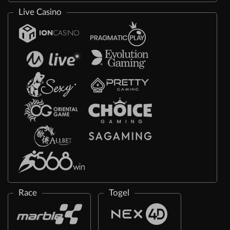
Live Casino
Race
Togel