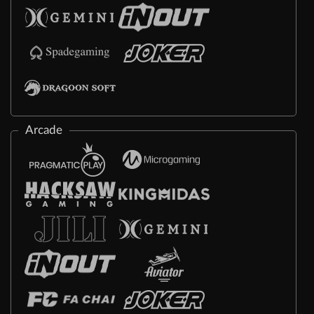
Arcade