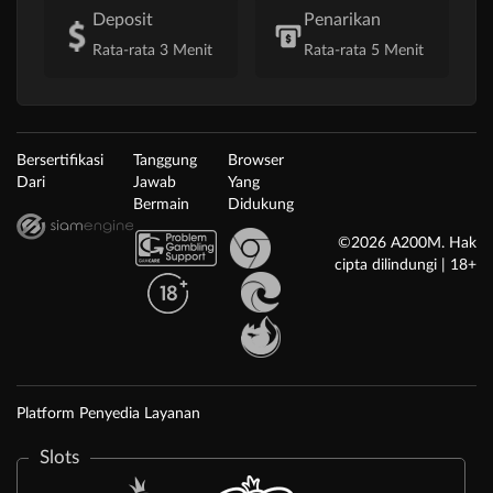
Deposit
Penarikan
Rata-rata 3 Menit
Rata-rata 5 Menit
Bersertifikasi
Tanggung
Browser
Dari
Jawab
Yang
Bermain
Didukung
©2026 A200M. Hak
cipta dilindungi | 18+
Platform Penyedia Layanan
Slots