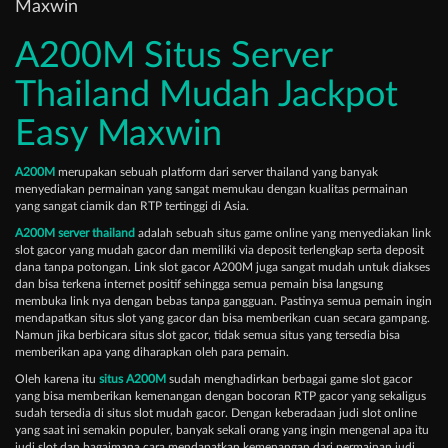
Maxwin
A200M Situs Server
Thailand Mudah Jackpot
Easy Maxwin
A200M
merupakan sebuah platform dari server thailand yang banyak
menyediakan permainan yang sangat memukau dengan kualitas permainan
yang sangat ciamik dan RTP tertinggi di Asia.
A200M server thailand
adalah sebuah situs game online yang menyediakan link
slot gacor yang mudah gacor dan memiliki via deposit terlengkap serta deposit
dana tanpa potongan. Link slot gacor A200M juga sangat mudah untuk diakses
dan bisa terkena internet positif sehingga semua pemain bisa langsung
membuka link nya dengan bebas tanpa gangguan. Pastinya semua pemain ingin
mendapatkan situs slot yang gacor dan bisa memberikan cuan secara gampang.
Namun jika berbicara situs slot gacor, tidak semua situs yang tersedia bisa
memberikan apa yang diharapkan oleh para pemain.
Oleh karena itu
situs A200M
sudah menghadirkan berbagai game slot gacor
yang bisa memberikan kemenangan dengan bocoran RTP gacor yang sekaligus
sudah tersedia di situs slot mudah gacor. Dengan keberadaan judi slot online
yang saat ini semakin populer, banyak sekali orang yang ingin mengenal apa itu
judi slot dan bagaimana cara mendapatkan kemenangan dari permainan judi