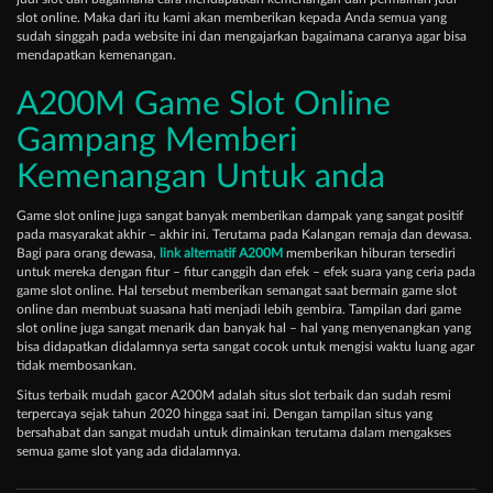
slot online. Maka dari itu kami akan memberikan kepada Anda semua yang
sudah singgah pada website ini dan mengajarkan bagaimana caranya agar bisa
mendapatkan kemenangan.
A200M Game Slot Online
Gampang Memberi
Kemenangan Untuk anda
Game slot online juga sangat banyak memberikan dampak yang sangat positif
pada masyarakat akhir – akhir ini. Terutama pada Kalangan remaja dan dewasa.
Bagi para orang dewasa,
link alternatif A200M
memberikan hiburan tersediri
untuk mereka dengan fitur – fitur canggih dan efek – efek suara yang ceria pada
game slot online. Hal tersebut memberikan semangat saat bermain game slot
online dan membuat suasana hati menjadi lebih gembira. Tampilan dari game
slot online juga sangat menarik dan banyak hal – hal yang menyenangkan yang
bisa didapatkan didalamnya serta sangat cocok untuk mengisi waktu luang agar
tidak membosankan.
Situs terbaik mudah gacor A200M adalah situs slot terbaik dan sudah resmi
terpercaya sejak tahun 2020 hingga saat ini. Dengan tampilan situs yang
bersahabat dan sangat mudah untuk dimainkan terutama dalam mengakses
semua game slot yang ada didalamnya.